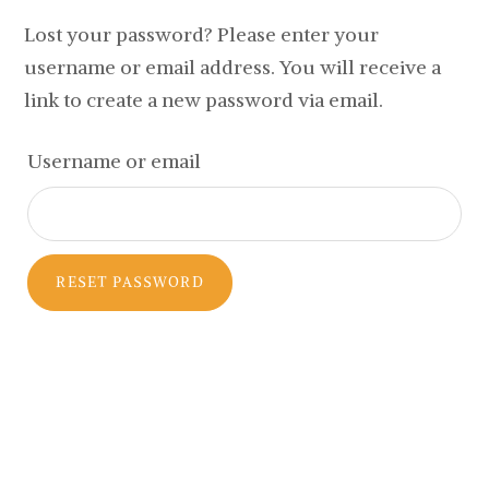
Lost your password? Please enter your
username or email address. You will receive a
link to create a new password via email.
Username or email
RESET PASSWORD