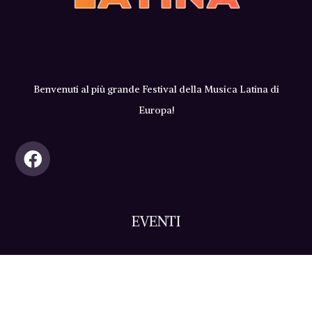
Benvenuti al più grande Festival della Musica Latina di
Europa!
EVENTI
Programma
Enogastronomia