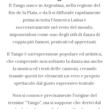
Il Tango nasce in Argentina, nella regione del
Rio de la Plata, e da lì si diffonde rapidamente
prima in tutta l’America Latina e
successivamente nel resto del mondo,
imponendosi come uno degli stili di danza di
coppia più famosi, praticati ed apprezzati.
Il Tango è un’espressione popolare ed artistica,
che comprende non soltanto la danza ma anche
la musica ed i testi delle canzoni, creando
tramite questi tre elementi un vero e proprio
spettacolo dal gusto espressivo teatrale.
Non si conosce precisamente l’origine del
termine “Tango”, ma si suppone che derivi dal