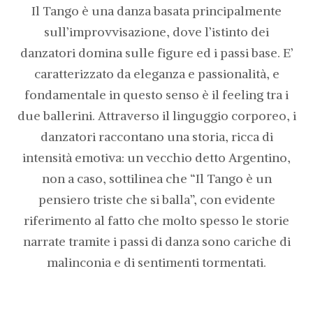
Il Tango è una danza basata principalmente
sull’improvvisazione, dove l’istinto dei
danzatori domina sulle figure ed i passi base. E’
caratterizzato da eleganza e passionalità, e
fondamentale in questo senso è il feeling tra i
due ballerini. Attraverso il linguggio corporeo, i
danzatori raccontano una storia, ricca di
intensità emotiva: un vecchio detto Argentino,
non a caso, sottilinea che “Il Tango è un
pensiero triste che si balla”, con evidente
riferimento al fatto che molto spesso le storie
narrate tramite i passi di danza sono cariche di
malinconia e di sentimenti tormentati.