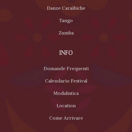
Danze Caraibiche
Tango
Zumba
INFO
Domande Frequenti
Calendario Festival
Modulistica
Location
Come Arrivare