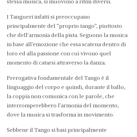
stessa musica, si muovono a ritmi diversi.
I Tangueri infatti si preoccupano
principalmente del “proprio tango”, piuttosto
che dell’armonia della pista. Seguono la musica
in base all’emozione che essa scatena dentro di
loro ed alla passione con cui vivono quel
momento di catarsi attraverso la danza.
Prerogativa fondamentale del Tango è il
linguaggio del corpo e quindi, durante il ballo,
la coppia non comunica con le parole, che
interromperebbero l’armonia del momento,
dove la musica si trasforma in movimento.
Sebbene il Tango si basi principalmente