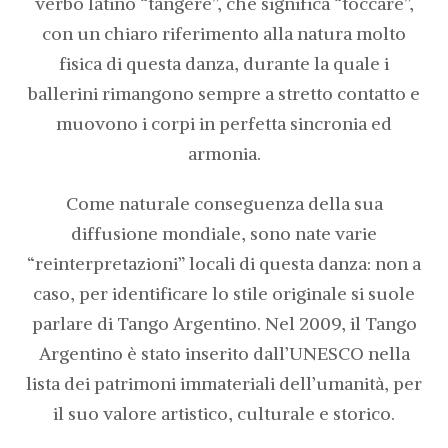
verbo latino “tangere”, che significa “toccare”,
con un chiaro riferimento alla natura molto
fisica di questa danza, durante la quale i
ballerini rimangono sempre a stretto contatto e
muovono i corpi in perfetta sincronia ed
armonia.
Come naturale conseguenza della sua
diffusione mondiale, sono nate varie
“reinterpretazioni” locali di questa danza: non a
caso, per identificare lo stile originale si suole
parlare di Tango Argentino. Nel 2009, il Tango
Argentino è stato inserito dall’UNESCO nella
lista dei patrimoni immateriali dell’umanità, per
il suo valore artistico, culturale e storico.