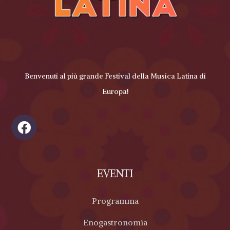
Benvenuti al più grande Festival della Musica Latina di
Europa!
EVENTI
Programma
Enogastronomia