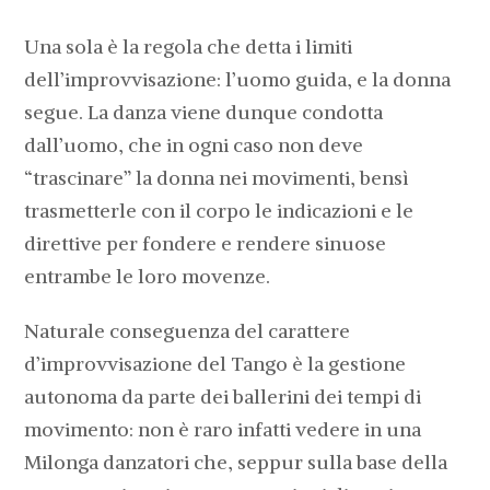
Una sola è la regola che detta i limiti
dell’improvvisazione: l’uomo guida, e la donna
segue. La danza viene dunque condotta
dall’uomo, che in ogni caso non deve
“trascinare” la donna nei movimenti, bensì
trasmetterle con il corpo le indicazioni e le
direttive per fondere e rendere sinuose
entrambe le loro movenze.
Naturale conseguenza del carattere
d’improvvisazione del Tango è la gestione
autonoma da parte dei ballerini dei tempi di
movimento: non è raro infatti vedere in una
Milonga danzatori che, seppur sulla base della