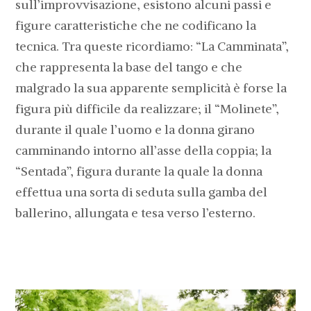
sull’improvvisazione, esistono alcuni passi e
figure caratteristiche che ne codificano la
tecnica. Tra queste ricordiamo: “La Camminata”,
che rappresenta la base del tango e che
malgrado la sua apparente semplicità è forse la
figura più difficile da realizzare; il “Molinete”,
durante il quale l’uomo e la donna girano
camminando intorno all’asse della coppia; la
“Sentada”, figura durante la quale la donna
effettua una sorta di seduta sulla gamba del
ballerino, allungata e tesa verso l’esterno.