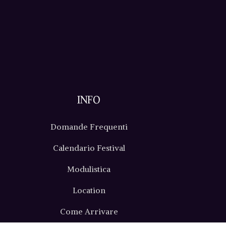
INFO
Domande Frequenti
Calendario Festival
Modulistica
Location
Come Arrivare