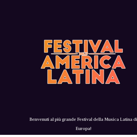
Benvenuti al più grande Festival della Musica Latina d
Europa!