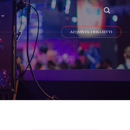
O
ACQUISTA I BIGLIETTI