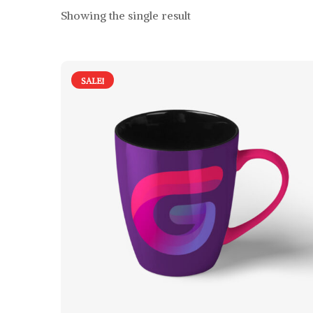
Showing the single result
SALE!