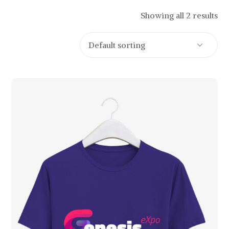
Showing all 2 results