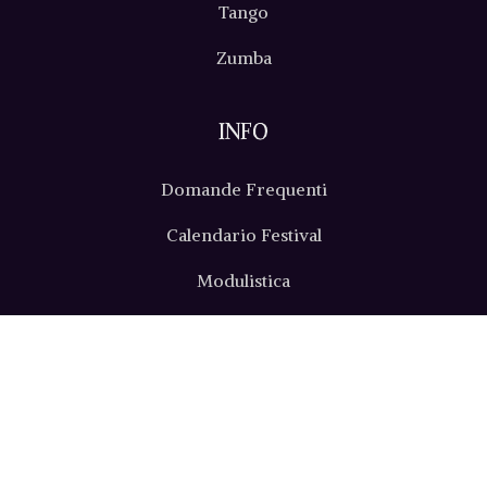
Tango
Zumba
INFO
Domande Frequenti
Calendario Festival
Modulistica
Location
Come Arrivare