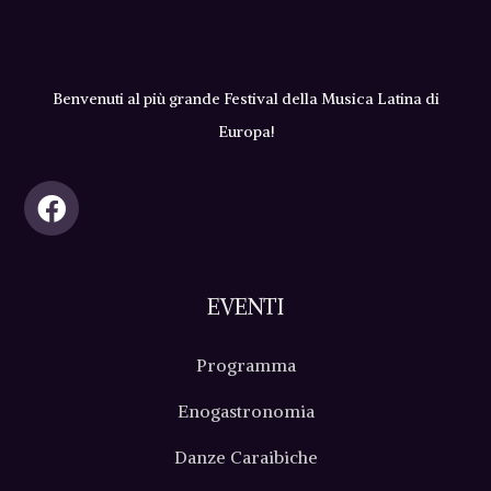
Benvenuti al più grande Festival della Musica Latina di
Europa!
EVENTI
Programma
Enogastronomia
Danze Caraibiche