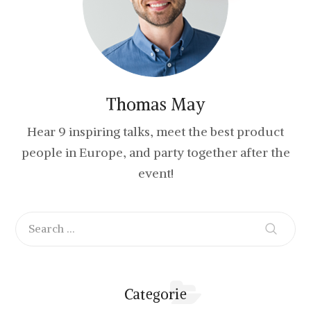
Thomas May
Hear 9 inspiring talks, meet the best product
people in Europe, and party together after the
event!
Categorie