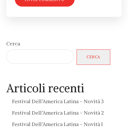
Cerca
CERCA
Articoli recenti
Festival Dell’America Latina – Novità 3
Festival Dell’America Latina – Novità 2
Festival Dell’America Latina – Novità 1