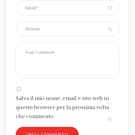
Salva il mio nome, email e sito web in
questo browser per la prossima volta
che commento.