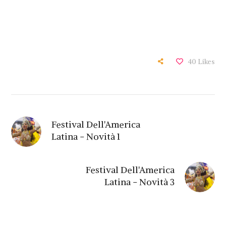
40
Likes
Festival Dell'America
Latina - Novità 1
Festival Dell'America
Latina - Novità 3