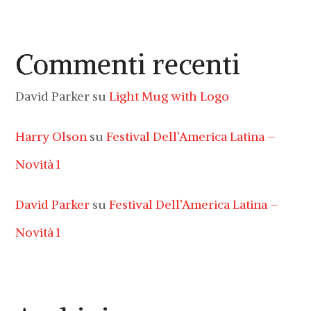
Commenti recenti
David Parker
su
Light Mug with Logo
Harry Olson
su
Festival Dell’America Latina –
Novità 1
David Parker
su
Festival Dell’America Latina –
Novità 1