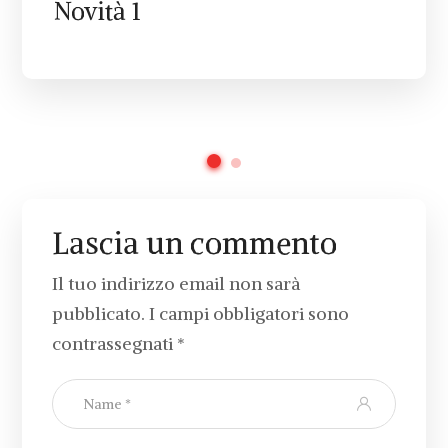
Novità 1
Lascia un commento
Il tuo indirizzo email non sarà
pubblicato.
I campi obbligatori sono
contrassegnati
*