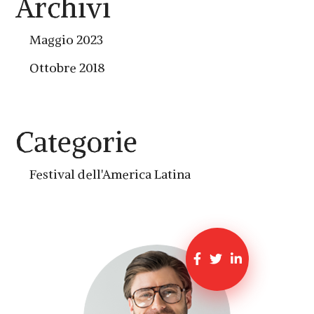
Archivi
Maggio 2023
Ottobre 2018
Categorie
Festival dell'America Latina