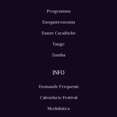
Programma
Enogastronomia
Danze Caraibiche
Tango
Zumba
INFO
Domande Frequenti
Calendario Festival
Modulistica