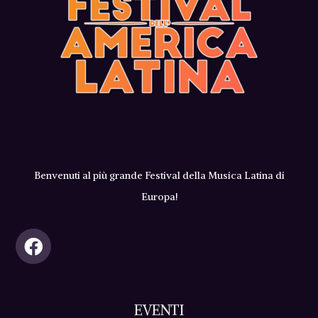
Benvenuti al più grande Festival della Musica Latina di
Europa!
EVENTI